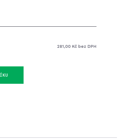
281,00 Kč bez DPH
ÍKU