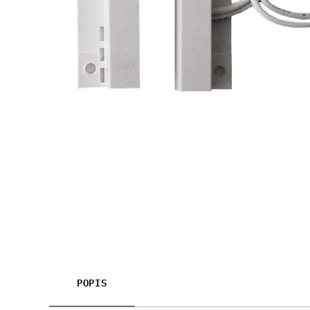
POPIS