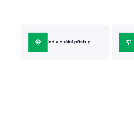
Individuální přístup