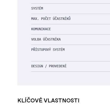
SYSTÉM
MAX. POČET ÚČASTNÍKŮ
KOMUNIKACE
VOLBA ÚČASTNÍKA
PŘÍSTUPOVÝ SYSTÉM
DESIGN / PROVEDENÍ
KLÍČOVÉ VLASTNOSTI