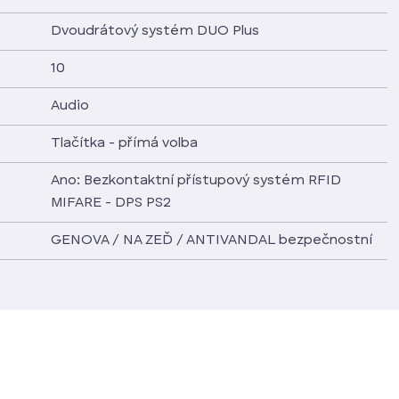
Dvoudrátový systém DUO Plus
10
Audio
Tlačítka - přímá volba
Ano: Bezkontaktní přístupový systém RFID
MIFARE - DPS PS2
GENOVA / NA ZEĎ / ANTIVANDAL bezpečnostní