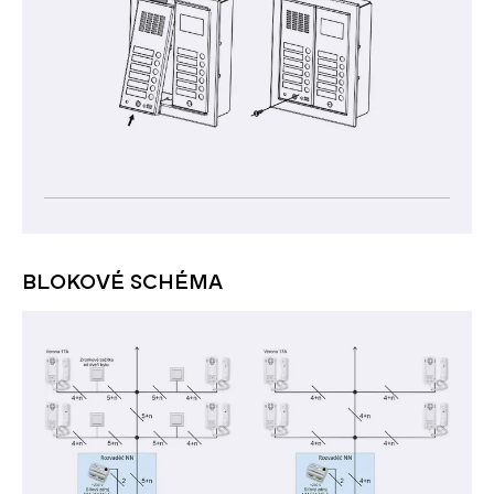
BLOKOVÉ SCHÉMA