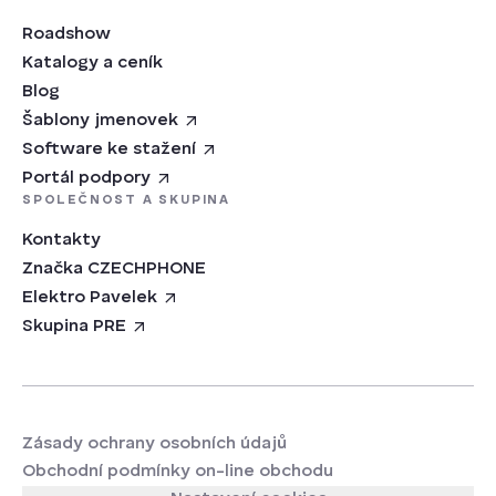
Roadshow
Katalogy a ceník
Blog
Šablony jmenovek
Software ke stažení
Portál podpory
SPOLEČNOST A SKUPINA
Kontakty
Značka CZECHPHONE
Elektro Pavelek
Skupina PRE
Zásady ochrany osobních údajů
Obchodní podmínky on-line obchodu