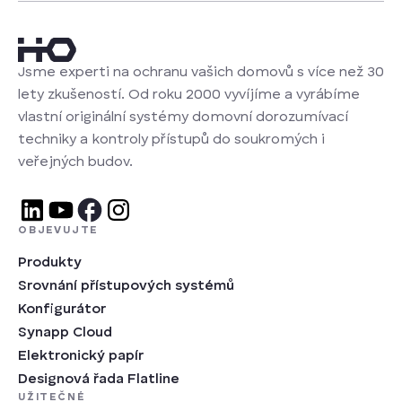
Jsme experti na ochranu vašich domovů s více než 30
lety zkušeností. Od roku 2000 vyvíjíme a vyrábíme
vlastní originální systémy domovní dorozumívací
techniky a kontroly přístupů do soukromých i
veřejných budov.
OBJEVUJTE
Produkty
Srovnání přístupových systémů
Konfigurátor
Synapp Cloud
Elektronický papír
Designová řada Flatline
UŽITEČNÉ