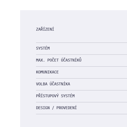
ZAŘÍZENÍ
SYSTÉM
MAX. POČET ÚČASTNÍKŮ
KOMUNIKACE
VOLBA ÚČASTNÍKA
PŘÍSTUPOVÝ SYSTÉM
DESIGN / PROVEDENÍ